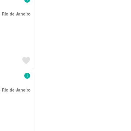
 Rio de Janeiro
 Rio de Janeiro