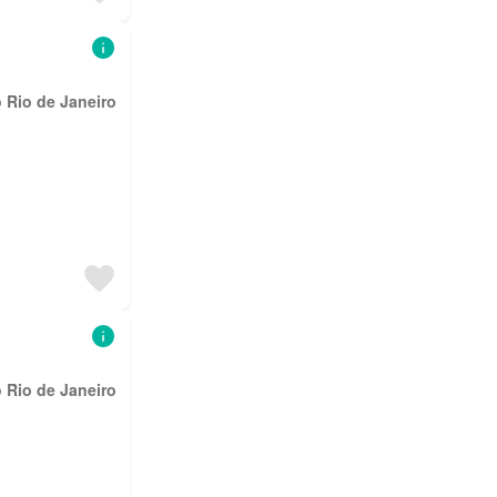
 Rio de Janeiro
 Rio de Janeiro