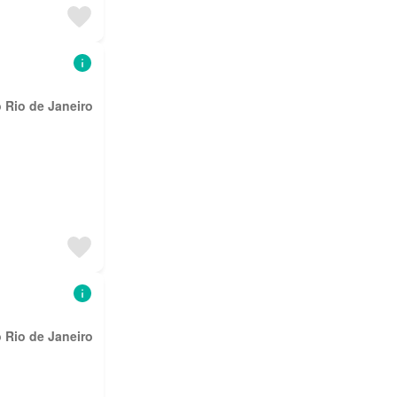
 Rio de Janeiro
 Rio de Janeiro