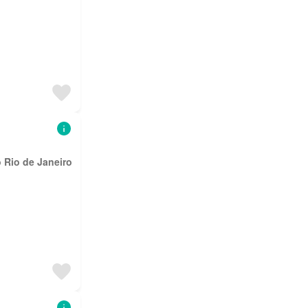
 Rio de Janeiro