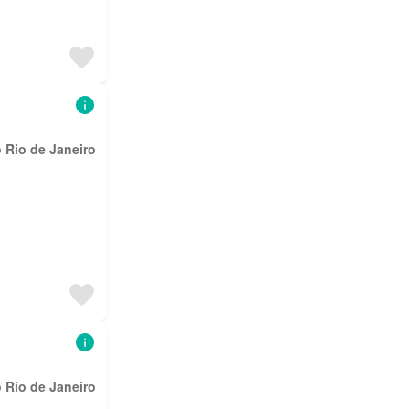
 Rio de Janeiro
 Rio de Janeiro