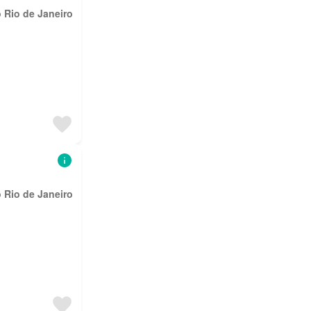
 Rio de Janeiro
 Rio de Janeiro