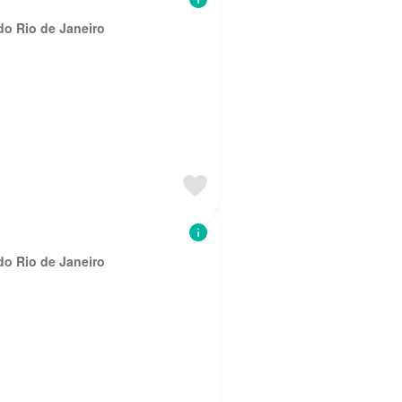
do Rio de Janeiro
do Rio de Janeiro