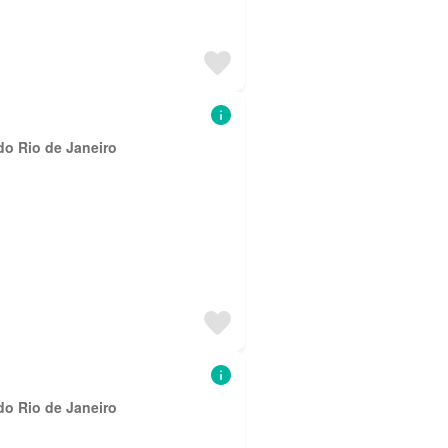
do Rio de Janeiro
do Rio de Janeiro