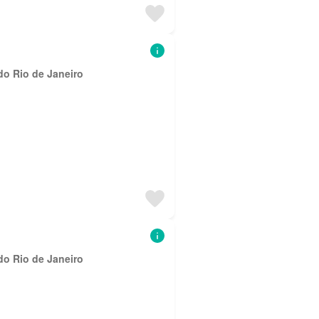
do Rio de Janeiro
do Rio de Janeiro