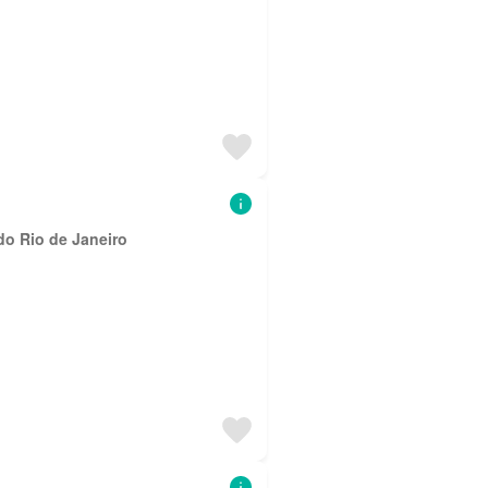
do Rio de Janeiro