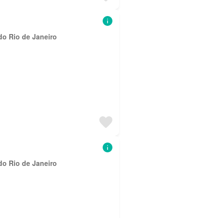
do Rio de Janeiro
do Rio de Janeiro