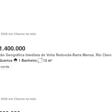
. 2026 em Chaves na mão
1.400.000
ão Geográfica Imediata de Volta Redonda-Barra Mansa, Rio Claro
Quartos
1 Banheiro
13 m²
 verde
. 2026 em Chaves na mão