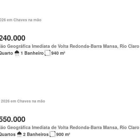
 2026 em Chaves na mão
240.000
ão Geográfica Imediata de Volta Redonda-Barra Mansa, Rio Claro
Quarto
1 Banheiro
940 m²
. 2026 em Chaves na mão
550.000
ão Geográfica Imediata de Volta Redonda-Barra Mansa, Rio Claro
Quartos
2 Banheiros
900 m²