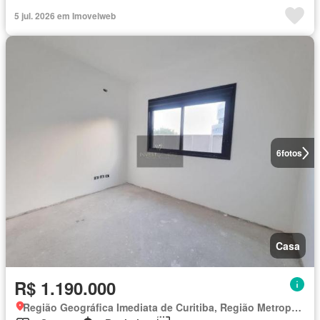
5 jul. 2026 em Imovelweb
6
fotos
Casa
R$ 1.190.000
Região Geográfica Imediata de Curitiba, Região Metropolitana de Curitiba