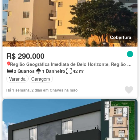
Cobertura
R$ 290.000
Região Geográfica Imediata de Belo Horizonte, Região Metropolitana de Belo Horizonte
2 Quartos
1 Banheiro
42 m²
Varanda
Garagem
Há 1 semana, 2 dias em Chaves na mão