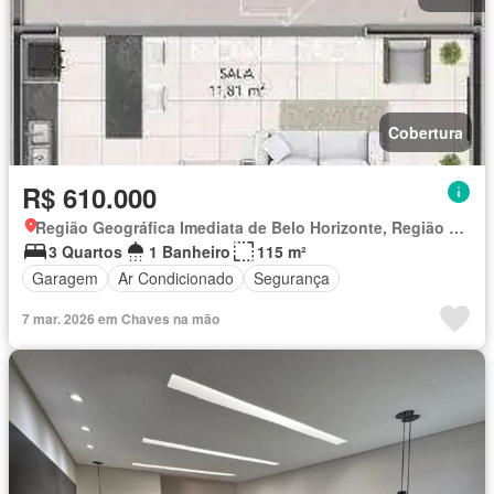
Cobertura
R$ 610.000
Região Geográfica Imediata de Belo Horizonte, Região Metropolitana de Belo Horizonte
3 Quartos
1 Banheiro
115 m²
Garagem
Ar Condicionado
Segurança
7 mar. 2026 em Chaves na mão