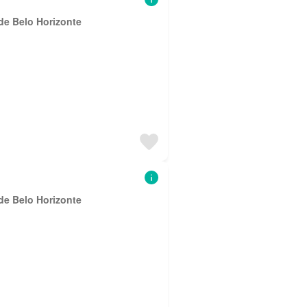
de Belo Horizonte
de Belo Horizonte