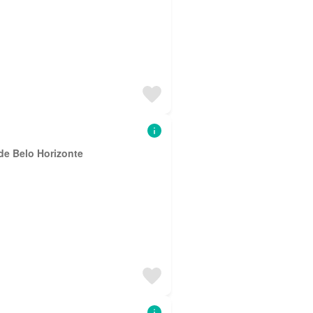
de Belo Horizonte