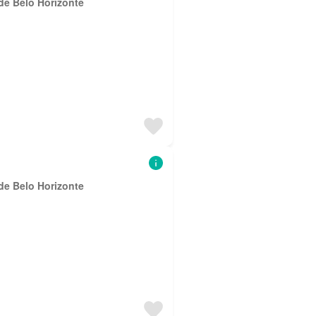
de Belo Horizonte
de Belo Horizonte