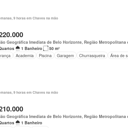
emanas, 9 horas em Chaves na mão
220.000
ão Geográfica Imediata de Belo Horizonte, Região Metropolitana 
Quartos
1 Banheiro
50 m²
rança
Academia
Piscina
Garagem
Churrasqueira
Área de s
emanas, 9 horas em Chaves na mão
210.000
ão Geográfica Imediata de Belo Horizonte, Região Metropolitana 
Quartos
1 Banheiro