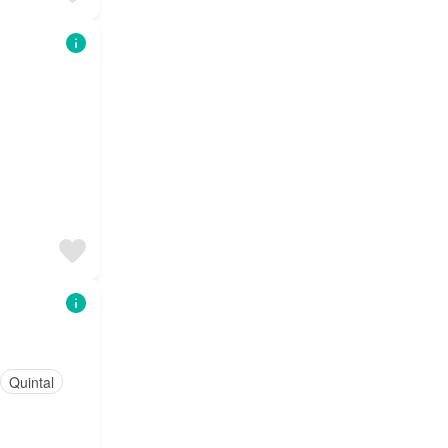
Quintal