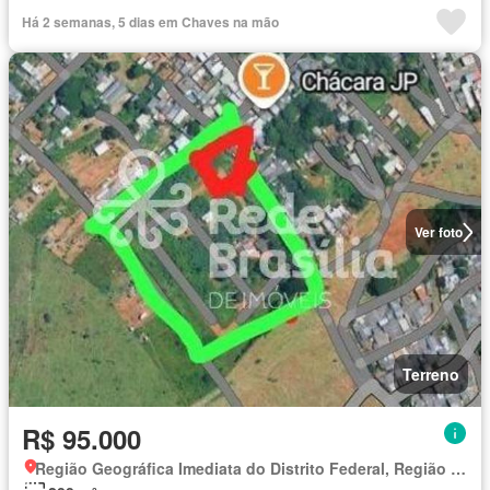
Há 2 semanas, 5 dias em Chaves na mão
Ver foto
Terreno
R$ 95.000
Região Geográfica Imediata do Distrito Federal, Região Integrada de Desenvolvimento do Distrito Federal e Entorno