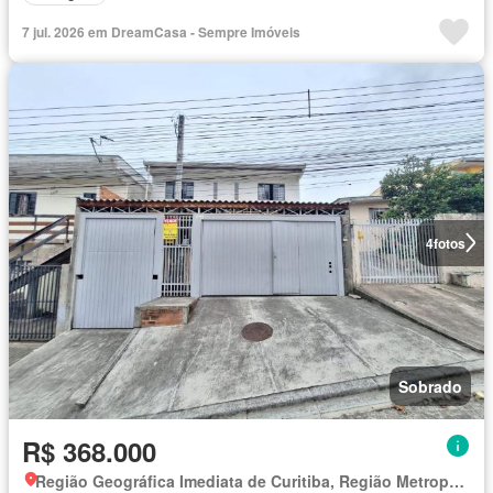
7 jul. 2026 em DreamCasa - Sempre Imóveis
4
fotos
Sobrado
R$ 368.000
Região Geográfica Imediata de Curitiba, Região Metropolitana de Curitiba