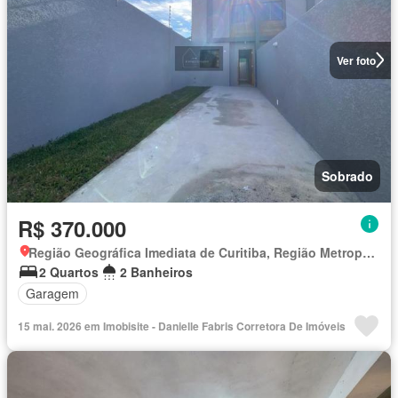
Ver foto
Sobrado
R$ 370.000
Região Geográfica Imediata de Curitiba, Região Metropolitana de Curitiba
2 Quartos
2 Banheiros
Garagem
15 mai. 2026 em Imobisite - Danielle Fabris Corretora De Imóveis