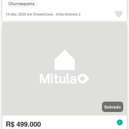
Churrasqueira
14 dez. 2025 em DreamCasa - Arbo Imóveis 2
Sobrado
R$ 499.000