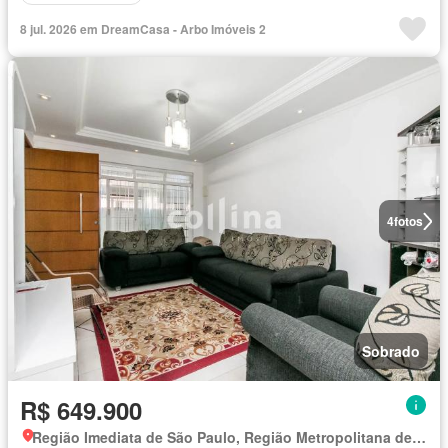
8 jul. 2026 em DreamCasa - Arbo Imóveis 2
4
fotos
Sobrado
R$ 649.900
Região Imediata de São Paulo, Região Metropolitana de São Paulo