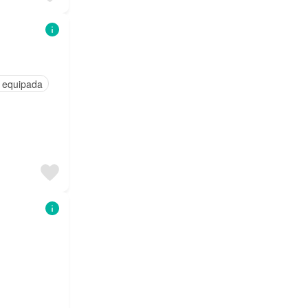
 equipada