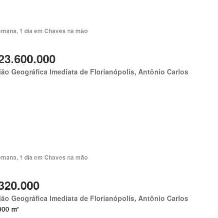
emana, 1 dia em Chaves na mão
23.600.000
ão Geográfica Imediata de Florianópolis, Antônio Carlos
emana, 1 dia em Chaves na mão
320.000
ão Geográfica Imediata de Florianópolis, Antônio Carlos
000 m²