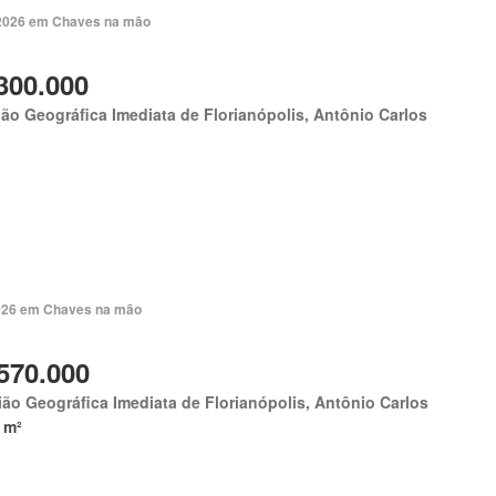
. 2026 em Chaves na mão
300.000
ão Geográfica Imediata de Florianópolis, Antônio Carlos
 2026 em Chaves na mão
570.000
ão Geográfica Imediata de Florianópolis, Antônio Carlos
 m²