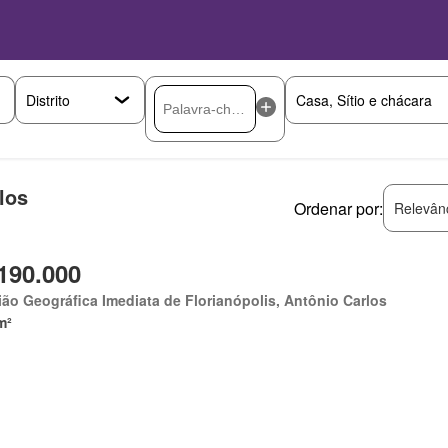
los
Ordenar por:
Relevân
190.000
ão Geográfica Imediata de Florianópolis, Antônio Carlos
m²