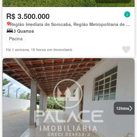
R$ 3.500.000
Região Imediata de Sorocaba, Região Metropolitana de Sorocaba
3 Quartos
Piscina
Há 1 semana, 16 horas em Imovelweb
12
fotos