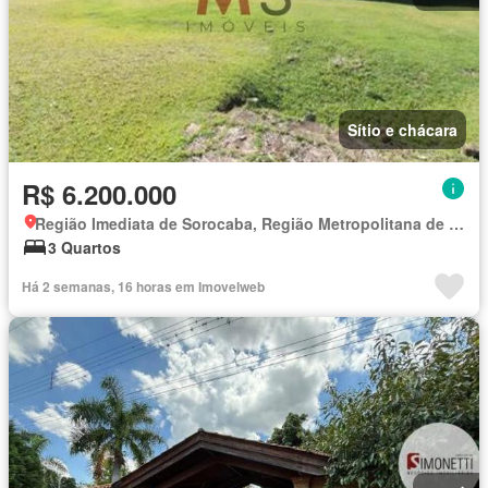
Sítio e chácara
R$ 6.200.000
Região Imediata de Sorocaba, Região Metropolitana de Sorocaba
3 Quartos
Há 2 semanas, 16 horas em Imovelweb