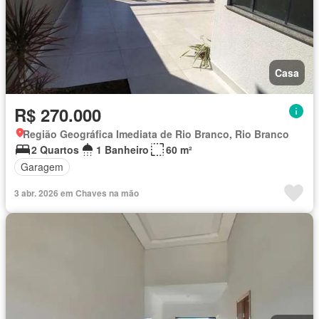
Casa
R$ 270.000
Região Geográfica Imediata de Rio Branco, Rio Branco
2 Quartos
1 Banheiro
60 m²
Garagem
3 abr. 2026 em Chaves na mão