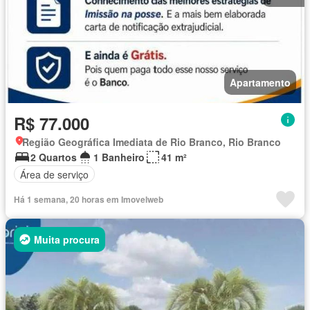
Apartamento
R$ 77.000
Região Geográfica Imediata de Rio Branco, Rio Branco
2 Quartos
1 Banheiro
41 m²
Área de serviço
Há 1 semana, 20 horas em Imovelweb
Muita procura