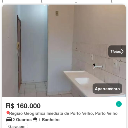
7
fotos
Apartamento
R$ 160.000
Região Geográfica Imediata de Porto Velho, Porto Velho
2 Quartos
1 Banheiro
Garagem