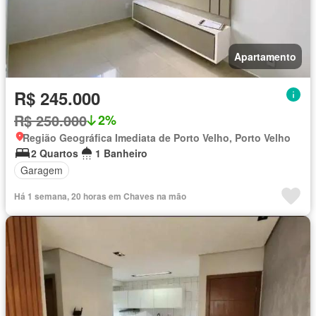
Apartamento
R$ 245.000
R$ 250.000
2%
Região Geográfica Imediata de Porto Velho, Porto Velho
2 Quartos
1 Banheiro
Garagem
Há 1 semana, 20 horas em Chaves na mão