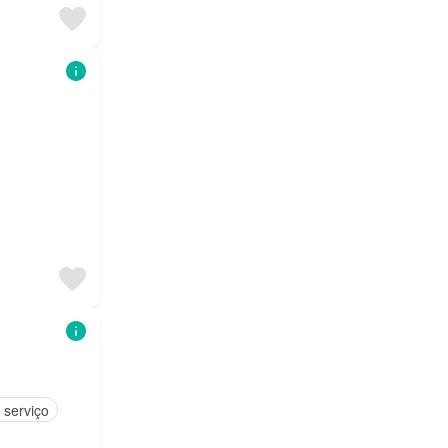
 serviço