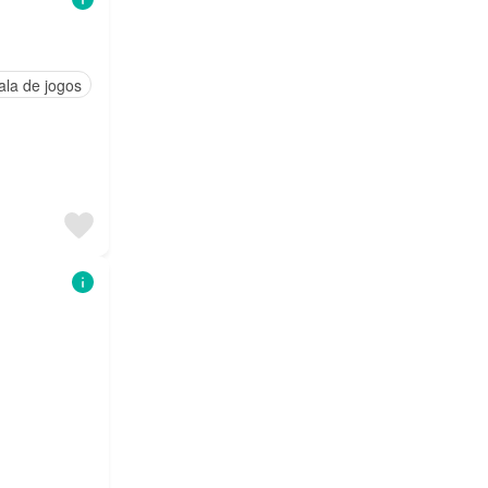
ala de jogos