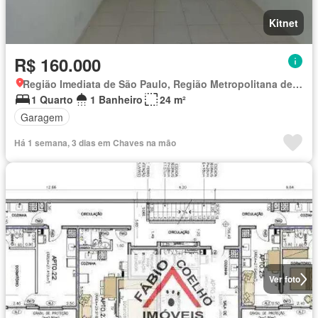
Kitnet
R$ 160.000
Região Imediata de São Paulo, Região Metropolitana de São Paulo
1 Quarto
1 Banheiro
24 m²
Garagem
Há 1 semana, 3 dias em Chaves na mão
Ver foto