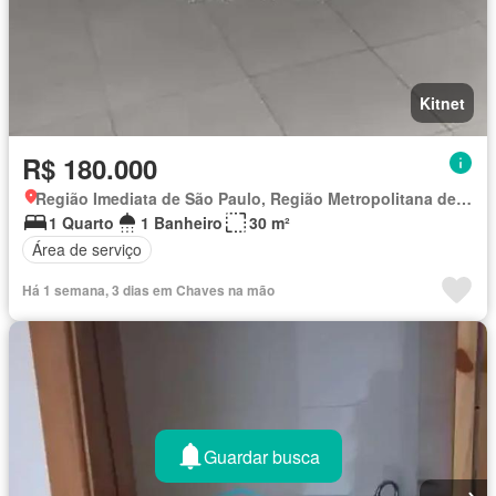
Kitnet
R$ 180.000
Região Imediata de São Paulo, Região Metropolitana de São Paulo
1 Quarto
1 Banheiro
30 m²
Área de serviço
Há 1 semana, 3 dias em Chaves na mão
Guardar busca