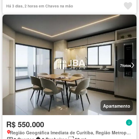
Há 3 dias, 2 horas em Chaves na mão
7
fotos
Apartamento
R$ 550.000
Região Geográfica Imediata de Curitiba, Região Metropolitana de Curitiba