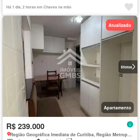
Há 1 dia, 2 horas em Chaves na mão
Atualizado
6
fotos
Apartamento
R$ 239.000
Região Geográfica Imediata de Curitiba, Região Metropolitana de Curitiba