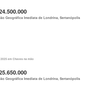
24.500.000
ão Geográfica Imediata de Londrina, Sertanópolis
. 2025 em Chaves na mão
25.650.000
ão Geográfica Imediata de Londrina, Sertanópolis