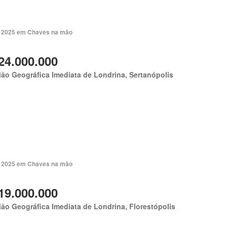
. 2025 em Chaves na mão
24.000.000
ão Geográfica Imediata de Londrina, Sertanópolis
. 2025 em Chaves na mão
19.000.000
ão Geográfica Imediata de Londrina, Florestópolis