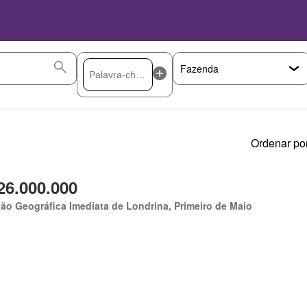
Ordenar por
26.000.000
ão Geográfica Imediata de Londrina, Primeiro de Maio