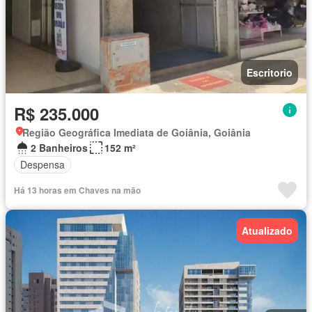
Escritorio
R$ 235.000
Região Geográfica Imediata de Goiânia, Goiânia
2 Banheiros
152 m²
Despensa
Há 13 horas em Chaves na mão
Atualizado