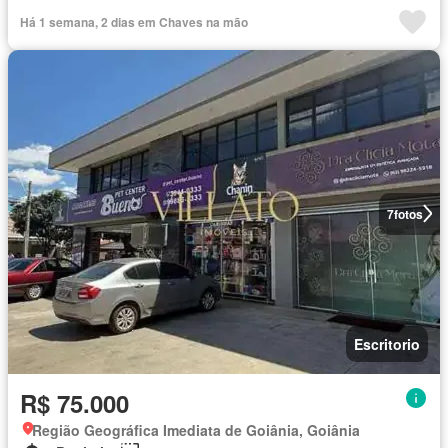
Há 1 semana, 2 dias em Chaves na mão
7
fotos
Escritorio
R$ 75.000
Região Geográfica Imediata de Goiânia, Goiânia