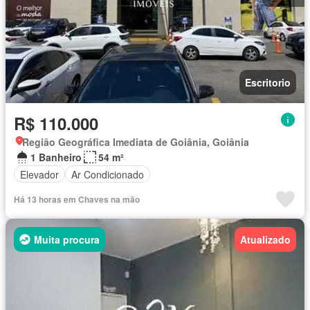
Escritorio
R$ 110.000
Região Geográfica Imediata de Goiânia, Goiânia
1 Banheiro
54 m²
Elevador
Ar Condicionado
Há 13 horas em Chaves na mão
Muita procura
Atualizado