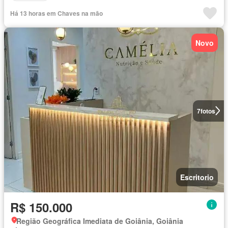
Há 13 horas em Chaves na mão
Novo
7
fotos
Escritorio
R$ 150.000
Região Geográfica Imediata de Goiânia, Goiânia