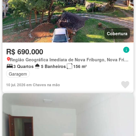
Cobertura
R$ 690.000
Região Geográfica Imediata de Nova Friburgo, Nova Friburgo
3 Quartos
5 Banheiros
156 m²
Garagem
10 jul. 2026 em Chaves na mão