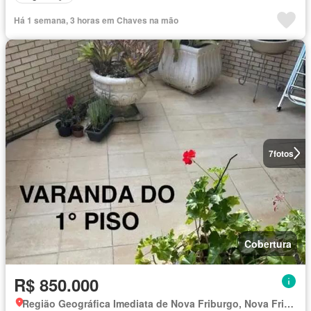
Há 1 semana, 3 horas em Chaves na mão
7
fotos
Cobertura
R$ 850.000
Região Geográfica Imediata de Nova Friburgo, Nova Friburgo