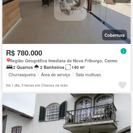
Cobertura
R$ 780.000
Região Geográfica Imediata de Nova Friburgo, Carmo
2 Quartos
2 Banheiros
140 m²
Churrasqueira
Área de serviço
Sala multiuso
Há 1 dia, 3 horas em Chaves na mão