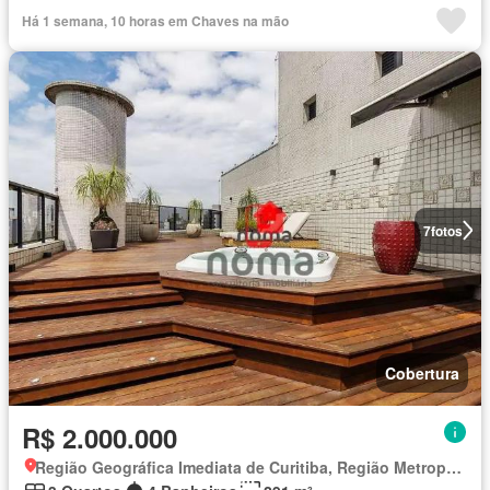
Há 1 semana, 10 horas em Chaves na mão
7
fotos
Cobertura
R$ 2.000.000
Região Geográfica Imediata de Curitiba, Região Metropolitana de Curitiba