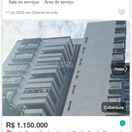
Sala de serviços
Área de serviço
17 jul. 2026 em Chaves na mão
7
fotos
Cobertura
R$ 1.150.000