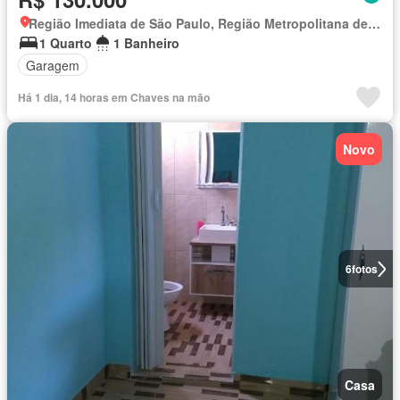
Região Imediata de São Paulo, Região Metropolitana de São Paulo
1 Quarto
1 Banheiro
Garagem
Há 1 dia, 14 horas em Chaves na mão
Novo
6
fotos
Casa