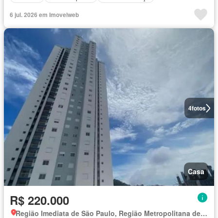
6 jul. 2026 em Imovelweb
4
fotos
Casa
R$ 220.000
Região Imediata de São Paulo, Região Metropolitana de São Paulo