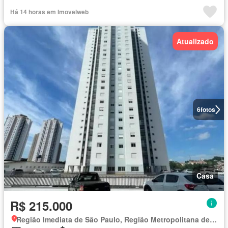
Há 14 horas em Imovelweb
Atualizado
6
fotos
Casa
R$ 215.000
Região Imediata de São Paulo, Região Metropolitana de São Paulo