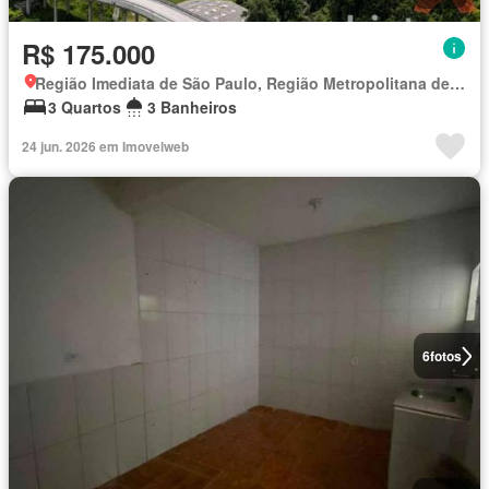
R$ 175.000
Região Imediata de São Paulo, Região Metropolitana de São Paulo
3 Quartos
3 Banheiros
24 jun. 2026 em Imovelweb
6
fotos