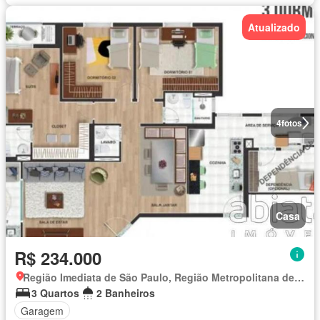
Atualizado
4
fotos
Casa
R$ 234.000
Região Imediata de São Paulo, Região Metropolitana de São Paulo
3 Quartos
2 Banheiros
Garagem