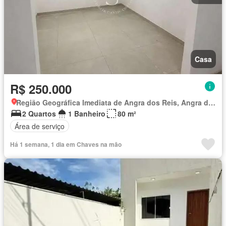
Casa
R$ 250.000
Região Geográfica Imediata de Angra dos Reis, Angra dos Reis
2 Quartos
1 Banheiro
80 m²
Área de serviço
Há 1 semana, 1 dia em Chaves na mão