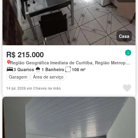
Casa
R$ 215.000
Região Geográfica Imediata de Curitiba, Região Metropolitana de Curitiba
3 Quartos
1 Banheiro
108 m²
Garagem
Área de serviço
14 jul. 2026 em Chaves na mão