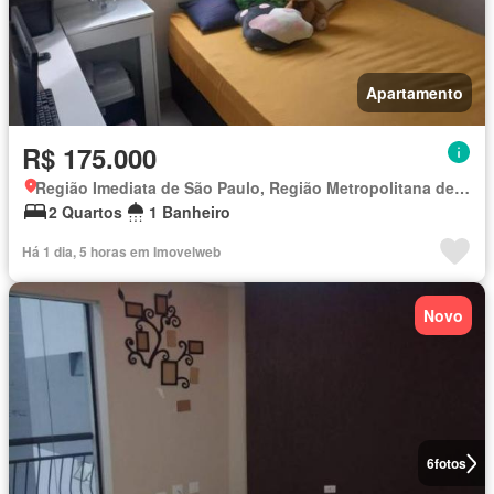
Apartamento
R$ 175.000
Região Imediata de São Paulo, Região Metropolitana de São Paulo
2 Quartos
1 Banheiro
Há 1 dia, 5 horas em Imovelweb
Novo
6
fotos