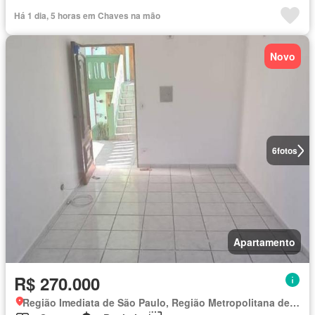
Há 1 dia, 5 horas em Chaves na mão
Novo
6
fotos
Apartamento
R$ 270.000
Região Imediata de São Paulo, Região Metropolitana de São Paulo