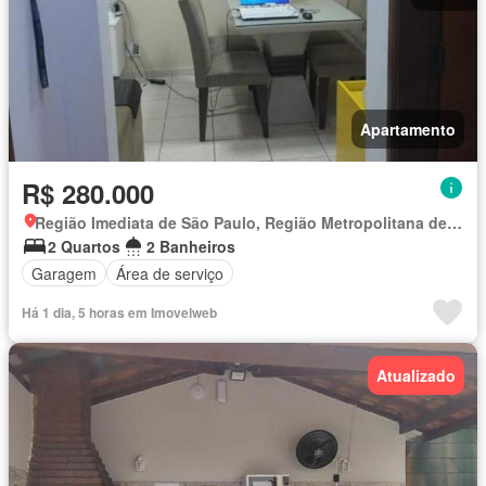
Apartamento
R$ 280.000
Região Imediata de São Paulo, Região Metropolitana de São Paulo
2 Quartos
2 Banheiros
Garagem
Área de serviço
Há 1 dia, 5 horas em Imovelweb
Atualizado