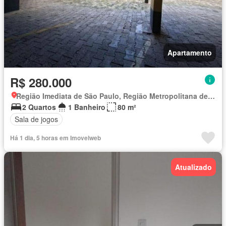
Apartamento
R$ 280.000
Região Imediata de São Paulo, Região Metropolitana de São Paulo
2 Quartos
1 Banheiro
80 m²
Sala de jogos
Há 1 dia, 5 horas em Imovelweb
Atualizado