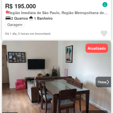
R$ 195.000
Região Imediata de São Paulo, Região Metropolitana de São Paulo
2 Quartos
1 Banheiro
Garagem
Há 1 dia, 5 horas em Imovelweb
Atualizado
7
fotos