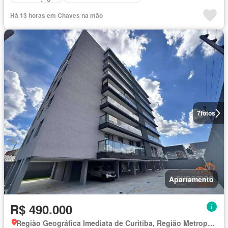
Há 13 horas em Chaves na mão
7
fotos
Apartamento
R$ 490.000
Região Geográfica Imediata de Curitiba, Região Metropolitana de Curitiba