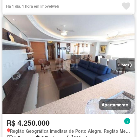
Há 1 dia, 1 hora em Imovelweb
6
fotos
Apartamento
R$ 4.250.000
Região Geográfica Imediata de Porto Alegre, Região Metropolitana de Porto Alegre