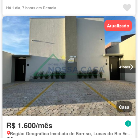
Há 1 dia, 7 horas em Rentola
Atualizado
4
fotos
Casa
R$ 1.600/mês
Região Geográfica Imediata de Sorriso, Lucas do Rio Verde