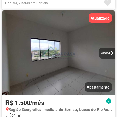
Há 1 dia, 7 horas em Rentola
Atualizado
4
fotos
Apartamento
R$ 1.500/mês
Região Geográfica Imediata de Sorriso, Lucas do Rio Verde
54 m²