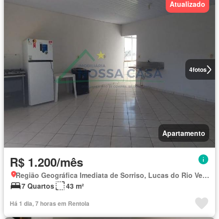
Atualizado
4
fotos
Apartamento
R$ 1.200/mês
Região Geográfica Imediata de Sorriso, Lucas do Rio Verde
7 Quartos
43 m²
Há 1 dia, 7 horas em Rentola