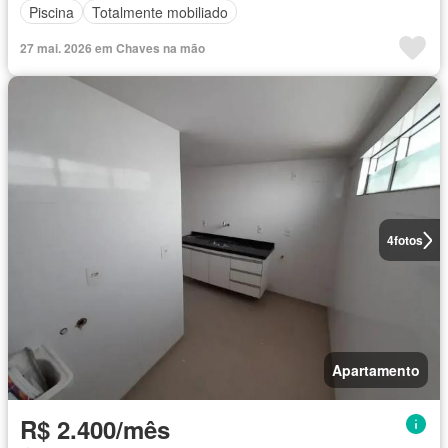
Piscina
Totalmente mobiliado
27 mai. 2026 em Chaves na mão
4
fotos
Apartamento
R$ 2.400/mês