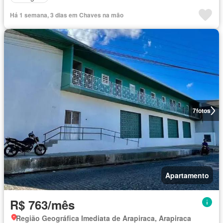
Há 1 semana, 3 dias em Chaves na mão
7
fotos
Apartamento
R$ 763/mês
Região Geográfica Imediata de Arapiraca, Arapiraca