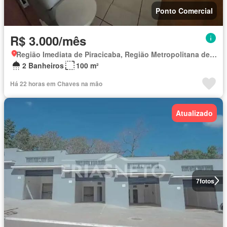
Ponto Comercial
R$ 3.000/mês
Região Imediata de Piracicaba, Região Metropolitana de Piracicaba
2 Banheiros
100 m²
Há 22 horas em Chaves na mão
Atualizado
7
fotos