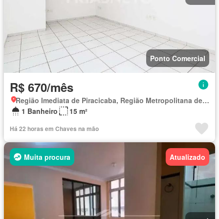
Ponto Comercial
R$ 670/mês
Região Imediata de Piracicaba, Região Metropolitana de Piracicaba
1 Banheiro
15 m²
Há 22 horas em Chaves na mão
Muita procura
Atualizado