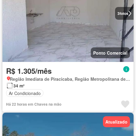
3
fotos
Ponto Comercial
R$ 1.305/mês
Região Imediata de Piracicaba, Região Metropolitana de Piracicaba
34 m²
Ar Condicionado
Há 22 horas em Chaves na mão
Atualizado