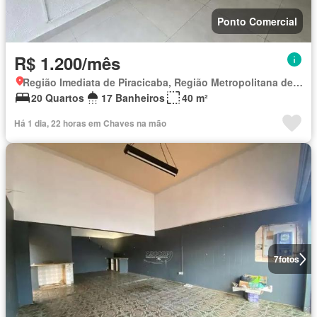
Ponto Comercial
R$ 1.200/mês
Região Imediata de Piracicaba, Região Metropolitana de Piracicaba
20 Quartos
17 Banheiros
40 m²
Há 1 dia, 22 horas em Chaves na mão
7
fotos