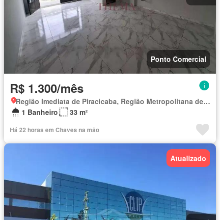
Ponto Comercial
R$ 1.300/mês
Região Imediata de Piracicaba, Região Metropolitana de Piracicaba
1 Banheiro
33 m²
Há 22 horas em Chaves na mão
Atualizado