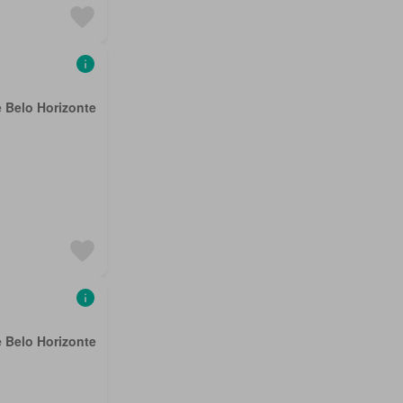
e Belo Horizonte
e Belo Horizonte