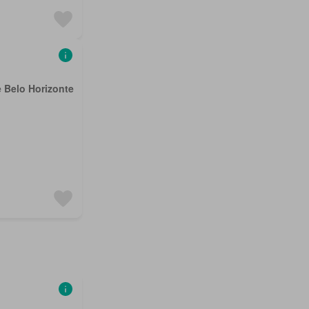
e Belo Horizonte