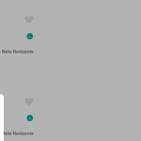
e Belo Horizonte
e Belo Horizonte