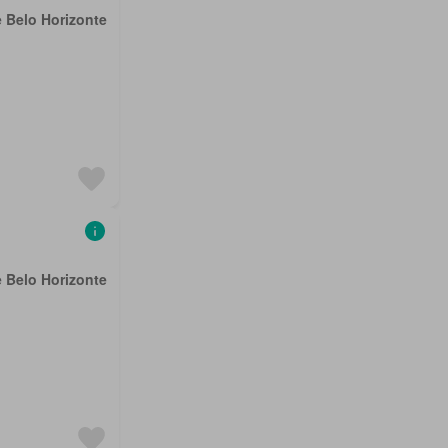
e Belo Horizonte
e Belo Horizonte