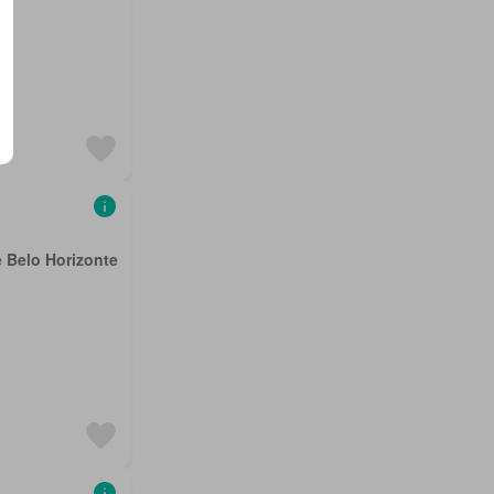
e Belo Horizonte