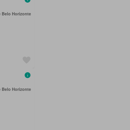
e Belo Horizonte
e Belo Horizonte