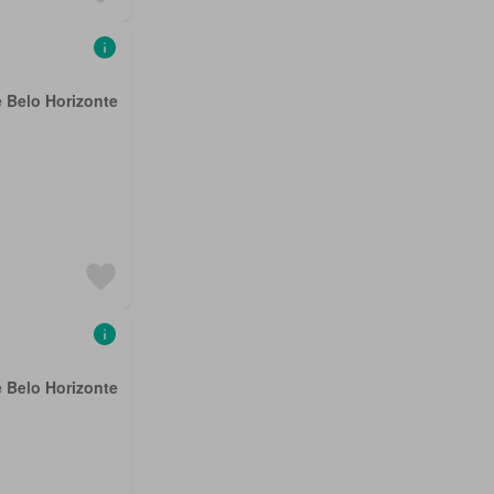
e Belo Horizonte
e Belo Horizonte