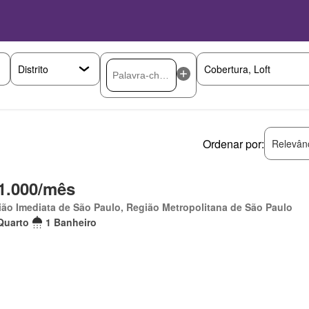
Ordenar por:
Relevân
1.000/mês
ão Imediata de São Paulo, Região Metropolitana de São Paulo
Quarto
1 Banheiro