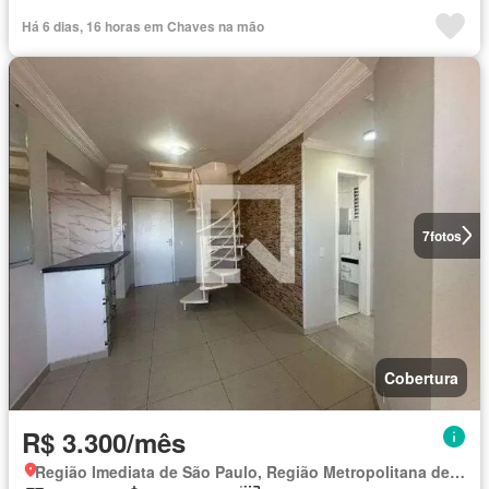
Há 6 dias, 16 horas em Chaves na mão
7
fotos
Cobertura
R$ 3.300/mês
Região Imediata de São Paulo, Região Metropolitana de São Paulo