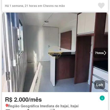
Há 1 semana, 21 horas em Chaves na mão
7
fotos
Loft
R$ 2.000/mês
Região Geográfica Imediata de Itajaí, Itajaí