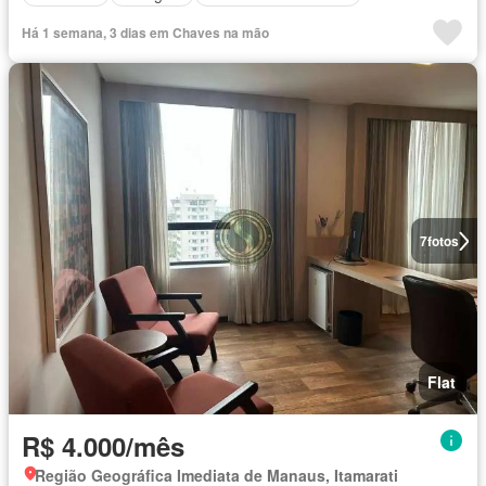
Há 1 semana, 3 dias em Chaves na mão
7
fotos
Flat
R$ 4.000/mês
Região Geográfica Imediata de Manaus, Itamarati