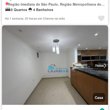
Região Imediata de São Paulo, Região Metropolitana de São Paulo
5 Quartos
4 Banheiros
Há 1 semana, 20 horas em Chaves na mão
7
fotos
Casa