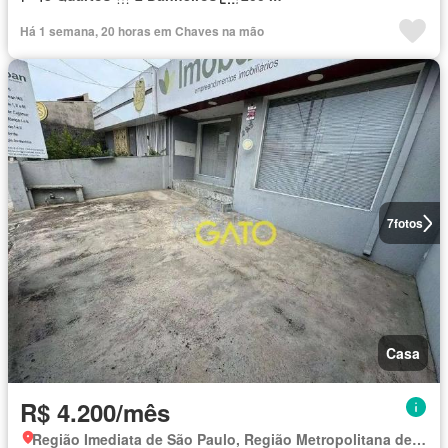
Há 1 semana, 20 horas em Chaves na mão
7
fotos
Casa
R$ 4.200/mês
Região Imediata de São Paulo, Região Metropolitana de São Paulo