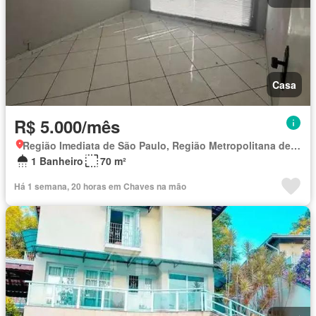
Casa
R$ 5.000/mês
Região Imediata de São Paulo, Região Metropolitana de São Paulo
1 Banheiro
70 m²
Há 1 semana, 20 horas em Chaves na mão