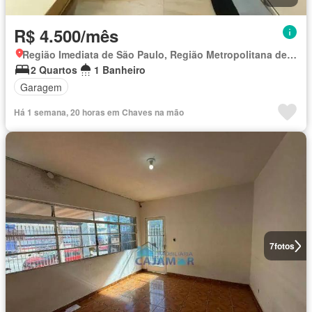
R$ 4.500/mês
Região Imediata de São Paulo, Região Metropolitana de São Paulo
2 Quartos
1 Banheiro
Garagem
Há 1 semana, 20 horas em Chaves na mão
7
fotos