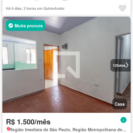
Há 6 dias, 3 horas em QuintoAndar
Muita procura
12
fotos
Casa
R$ 1.500/mês
Região Imediata de São Paulo, Região Metropolitana de São Paulo