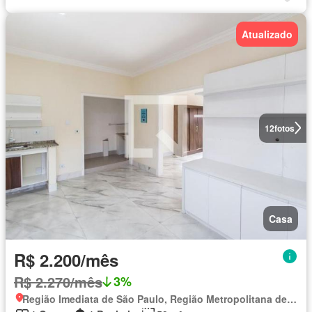
Atualizado
12
fotos
Casa
R$ 2.200/mês
R$ 2.270/mês
3%
Região Imediata de São Paulo, Região Metropolitana de São Paulo