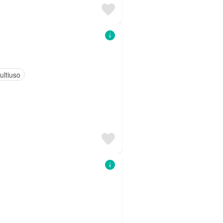
ultiuso