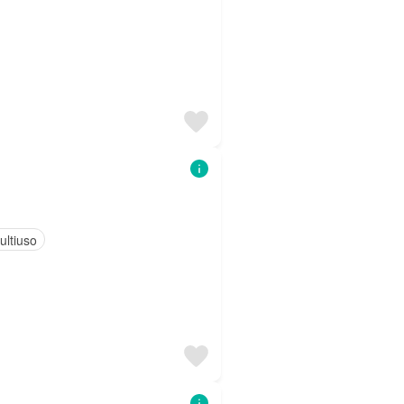
ultiuso