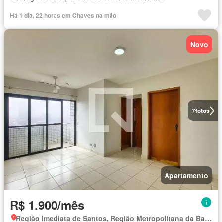
Há 1 dia, 22 horas em Chaves na mão
Novo
7
fotos
Apartamento
R$ 1.900/mês
Região Imediata de Santos, Região Metropolitana da Baixada Santista