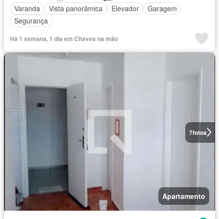
Varanda
Vista panorâmica
Elevador
Garagem
Segurança
Há 1 semana, 1 dia em Chaves na mão
7
fotos
Apartamento