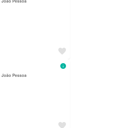
e João Pessoa
e João Pessoa