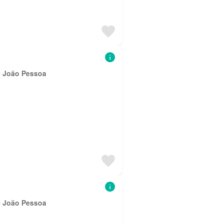
e João Pessoa
e João Pessoa