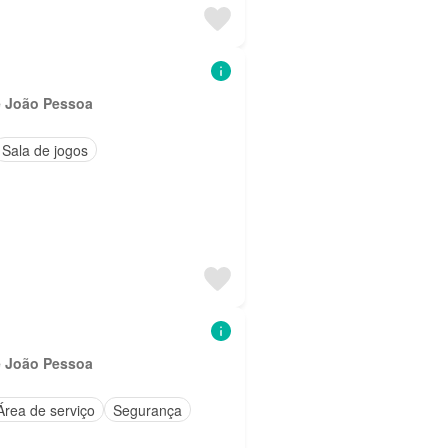
e João Pessoa
Sala de jogos
e João Pessoa
Área de serviço
Segurança