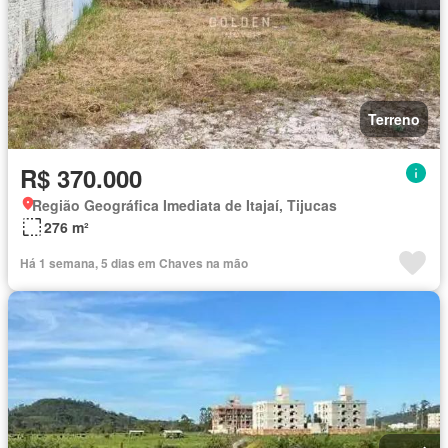
Terreno
R$ 370.000
Região Geográfica Imediata de Itajaí, Tijucas
276 m²
Há 1 semana, 5 dias em Chaves na mão