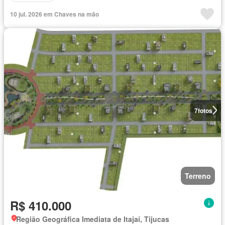
10 jul. 2026 em Chaves na mão
7
fotos
Terreno
R$ 410.000
Região Geográfica Imediata de Itajaí, Tijucas