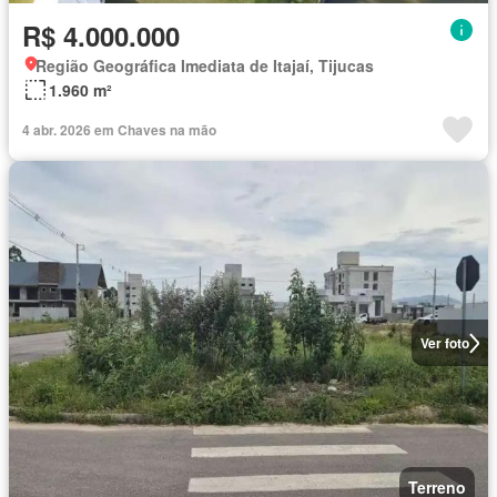
R$ 4.000.000
Região Geográfica Imediata de Itajaí, Tijucas
1.960 m²
4 abr. 2026 em Chaves na mão
Ver foto
Terreno