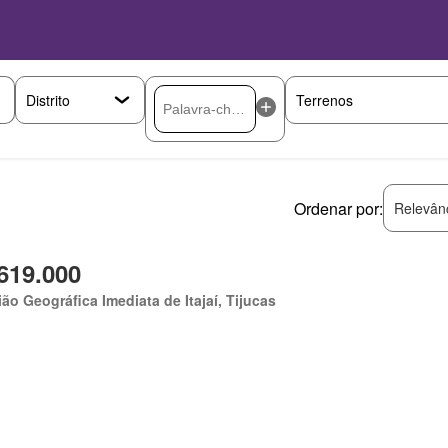
Ordenar por:
Relevân
619.000
ão Geográfica Imediata de Itajaí, Tijucas