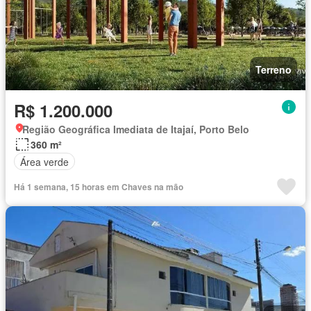
Terreno
R$ 1.200.000
Região Geográfica Imediata de Itajaí, Porto Belo
360 m²
Área verde
Há 1 semana, 15 horas em Chaves na mão