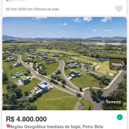
30 mai. 2026 em Chaves na mão
7
fotos
Terreno
R$ 4.800.000
Região Geográfica Imediata de Itajaí, Porto Belo