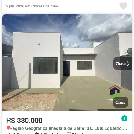
5 jun. 2026 em Chaves na mão
7
fotos
Casa
R$ 330.000
Região Geográfica Imediata de Barreiras, Luís Eduardo Magalhães