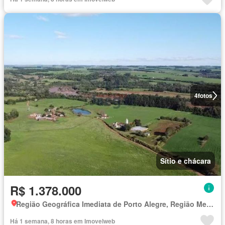
4
fotos
Sítio e chácara
R$ 1.378.000
Região Geográfica Imediata de Porto Alegre, Região Metropolitana de Porto Alegre
Há 1 semana, 8 horas em Imovelweb