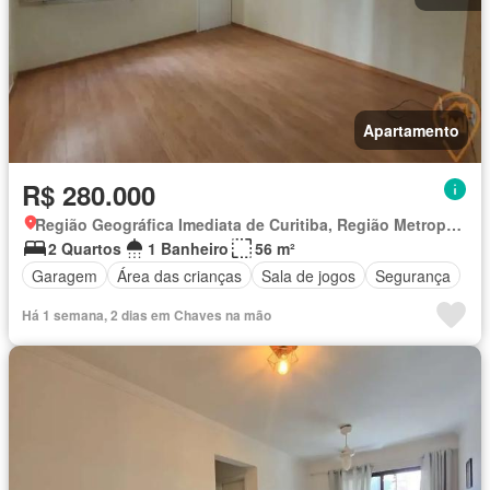
Apartamento
R$ 280.000
Região Geográfica Imediata de Curitiba, Região Metropolitana de Curitiba
2 Quartos
1 Banheiro
56 m²
Garagem
Área das crianças
Sala de jogos
Segurança
Há 1 semana, 2 dias em Chaves na mão