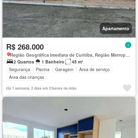
Apartamento
R$ 268.000
Região Geográfica Imediata de Curitiba, Região Metropolitana de Curitiba
2 Quartos
1 Banheiro
45 m²
Segurança
Piscina
Garagem
Área de serviço
Área das crianças
Há 1 semana, 2 dias em Chaves na mão