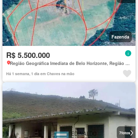
Fazenda
R$ 5.500.000
Região Geográfica Imediata de Belo Horizonte, Região Metropolitana de Belo Horizonte
Há 1 semana, 1 dia em Chaves na mão
7
fotos