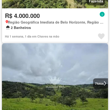
Fazenda
R$ 4.000.000
Região Geográfica Imediata de Belo Horizonte, Região Metropolitana de Belo Horizonte
2 Banheiros
Há 1 semana, 1 dia em Chaves na mão
7
fotos