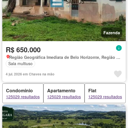
Fazenda
R$ 650.000
Região Geográfica Imediata de Belo Horizonte, Região Metropolitana de Belo Horizonte
Sala multiuso
4 jul. 2026 em Chaves na mão
Condominio
Apartamento
Flat
125029 resultados
125029 resultados
125029 resultados