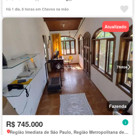
Há 1 dia, 8 horas em Chaves na mão
Atualizado
7
fotos
Fazenda
R$ 745.000
Região Imediata de São Paulo, Região Metropolitana de São Paulo