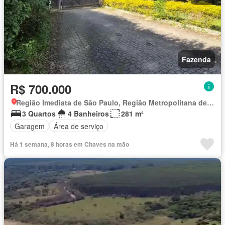
Fazenda
R$ 700.000
Região Imediata de São Paulo, Região Metropolitana de São Paulo
3 Quartos
4 Banheiros
281 m²
Garagem
Área de serviço
Há 1 semana, 8 horas em Chaves na mão