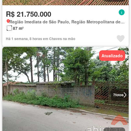
R$ 21.750.000
Região Imediata de São Paulo, Região Metropolitana de São Paulo
87 m²
Há 1 semana, 8 horas em Chaves na mão
Atualizado
7
fotos