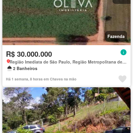
Fazenda
R$ 30.000.000
Região Imediata de São Paulo, Região Metropolitana de São Paulo
2 Banheiros
Há 1 semana, 8 horas em Chaves na mão