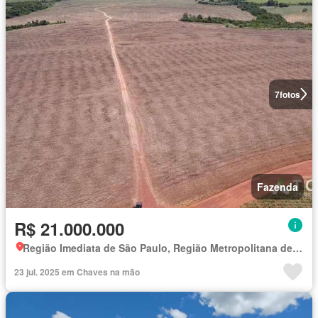
7
fotos
Fazenda
R$ 21.000.000
Região Imediata de São Paulo, Região Metropolitana de São Paulo
23 jul. 2025 em Chaves na mão