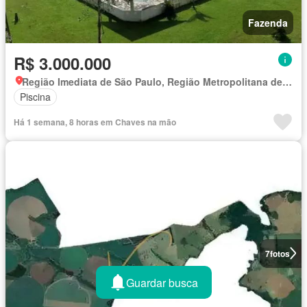
Fazenda
R$ 3.000.000
Região Imediata de São Paulo, Região Metropolitana de São Paulo
Piscina
Há 1 semana, 8 horas em Chaves na mão
7
fotos
Guardar busca